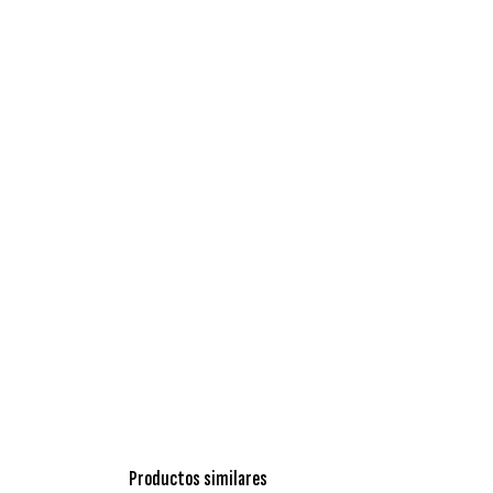
Productos similares