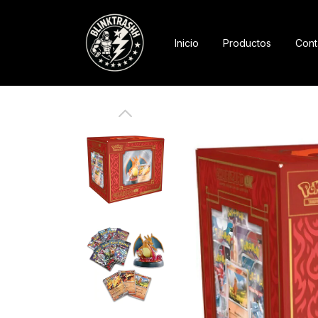
Inicio
Productos
Cont