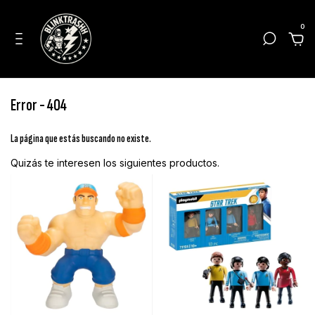
0
Error - 404
La página que estás buscando no existe.
Quizás te interesen los siguientes productos.