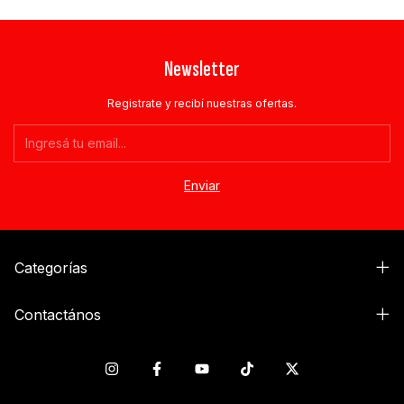
Newsletter
Registrate y recibí nuestras ofertas.
Categorías
Contactános