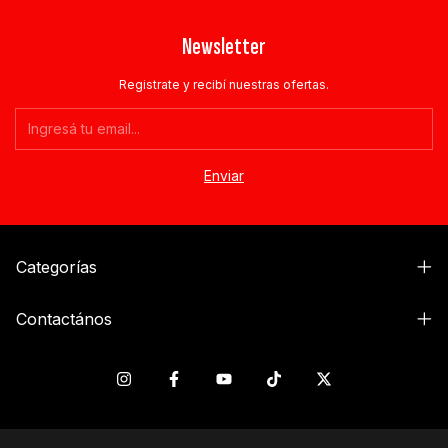
Newsletter
Registrate y recibí nuestras ofertas.
Categorías
Contactános