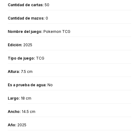
Cantidad de cartas:
50
Cantidad de mazos:
0
Nombre del juego:
Pokemon TCG
Edición:
2025
Tipo de juego:
TCG
Altura:
7.5 cm
Es a prueba de agua:
No
Largo:
18 cm
Ancho:
14.5 cm
Año:
2025