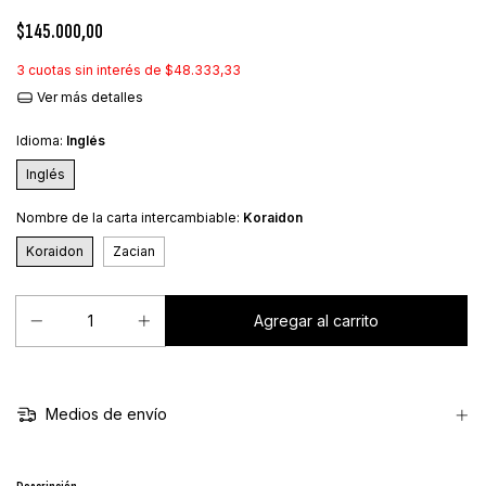
$145.000,00
3
cuotas sin interés de
$48.333,33
Ver más detalles
Idioma:
Inglés
Inglés
Nombre de la carta intercambiable:
Koraidon
Koraidon
Zacian
Medios de envío