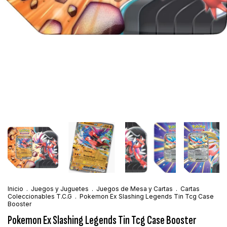
Inicio
.
Juegos y Juguetes
.
Juegos de Mesa y Cartas
.
Cartas
Coleccionables T.C.G
.
Pokemon Ex Slashing Legends Tin Tcg Case
Booster
Pokemon Ex Slashing Legends Tin Tcg Case Booster