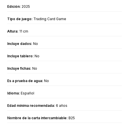
Edición:
2025
Tipo de juego:
Trading Card Game
Altura:
11 cm
Incluye dados:
No
Incluye tablero:
No
Incluye fichas:
No
Es a prueba de agua:
No
Idioma:
Español
Edad mínima recomendada:
6 años
Nombre de la carta intercambiable:
B25