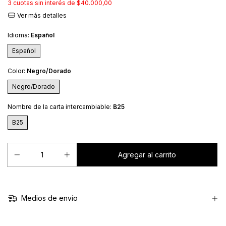
3
cuotas sin interés de
$40.000,00
Ver más detalles
Idioma:
Español
Español
Color:
Negro/Dorado
Negro/Dorado
Nombre de la carta intercambiable:
B25
B25
Medios de envío