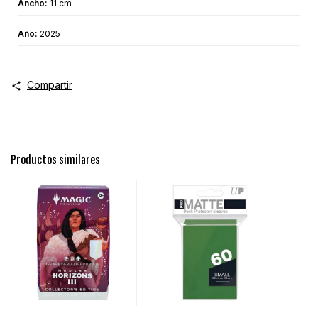
Ancho:
11 cm
Año:
2025
Compartir
Productos similares