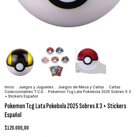
Inicio
.
Juegos y Juguetes
.
Juegos de Mesa y Cartas
.
Cartas
Coleccionables T.C.G
.
Pokemon Tcg Lata Pokebola 2025 Sobres X 3
+ Stickers Español
Pokemon Tcg Lata Pokebola 2025 Sobres X 3 + Stickers
Español
$120.000,00