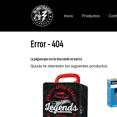
Inicio
Productos
Cont
Error - 404
La página que estás buscando no existe.
Quizás te interesen los siguientes productos.