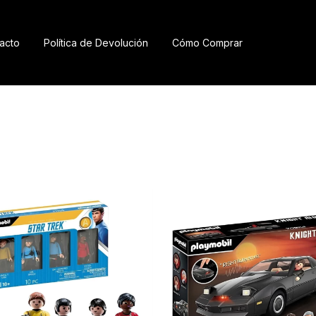
acto
Política de Devolución
Cómo Comprar