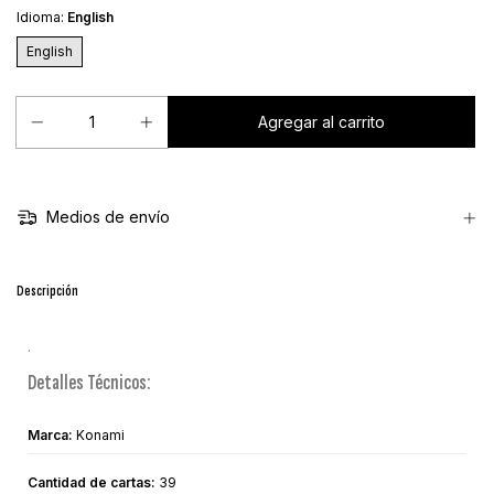
Idioma:
English
English
Medios de envío
Descripción
.
Detalles Técnicos:
Marca:
Konami
Cantidad de cartas:
39