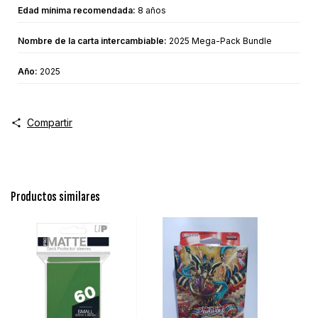
Edad mínima recomendada:
8 años
Nombre de la carta intercambiable:
2025 Mega-Pack Bundle
Año:
2025
Compartir
Productos similares