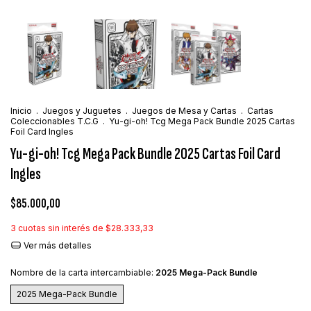
Inicio
.
Juegos y Juguetes
.
Juegos de Mesa y Cartas
.
Cartas
Coleccionables T.C.G
.
Yu-gi-oh! Tcg Mega Pack Bundle 2025 Cartas
Foil Card Ingles
Yu-gi-oh! Tcg Mega Pack Bundle 2025 Cartas Foil Card
Ingles
$85.000,00
3
cuotas sin interés de
$28.333,33
Ver más detalles
Nombre de la carta intercambiable:
2025 Mega-Pack Bundle
2025 Mega-Pack Bundle